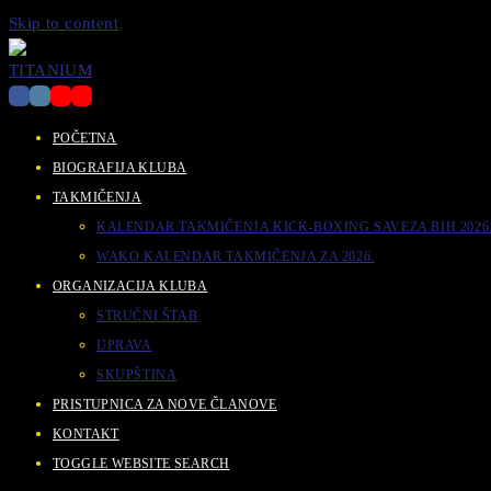
Skip to content
POČETNA
BIOGRAFIJA KLUBA
TAKMIČENJA
KALENDAR TAKMIČENJA KICK-BOXING SAVEZA BIH 2026
WAKO KALENDAR TAKMIČENJA ZA 2026.
ORGANIZACIJA KLUBA
STRUČNI ŠTAB
UPRAVA
SKUPŠTINA
PRISTUPNICA ZA NOVE ČLANOVE
KONTAKT
TOGGLE WEBSITE SEARCH