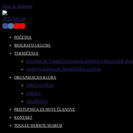
Skip to content
POČETNA
BIOGRAFIJA KLUBA
TAKMIČENJA
KALENDAR TAKMIČENJA KICK-BOXING SAVEZA BIH 2026
WAKO KALENDAR TAKMIČENJA ZA 2026.
ORGANIZACIJA KLUBA
STRUČNI ŠTAB
UPRAVA
SKUPŠTINA
PRISTUPNICA ZA NOVE ČLANOVE
KONTAKT
TOGGLE WEBSITE SEARCH