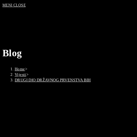
MENI
CLOSE
Blog
Home
>
Vijesti
>
DRUGI DIO DRŽAVNOG PRVENSTVA BIH