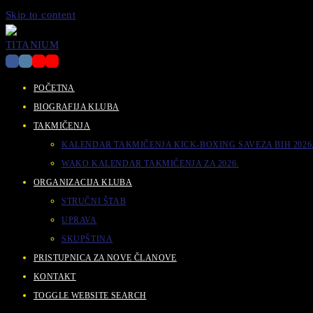
Skip to content
POČETNA
BIOGRAFIJA KLUBA
TAKMIČENJA
KALENDAR TAKMIČENJA KICK-BOXING SAVEZA BIH 2026
WAKO KALENDAR TAKMIČENJA ZA 2026.
ORGANIZACIJA KLUBA
STRUČNI ŠTAB
UPRAVA
SKUPŠTINA
PRISTUPNICA ZA NOVE ČLANOVE
KONTAKT
TOGGLE WEBSITE SEARCH